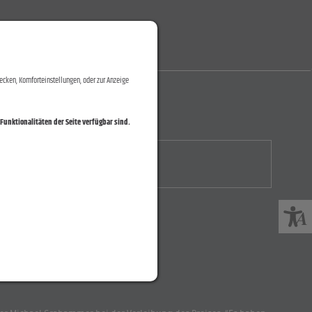
ecken, Komforteinstellungen, oder zur Anzeige
Funktionalitäten der Seite verfügbar sind.