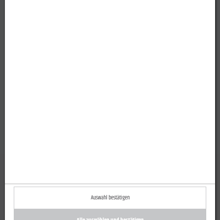
Auswahl bestätigen