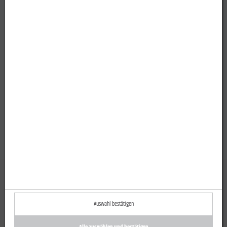
Zurück zur Übersicht
Auswahl bestätigen