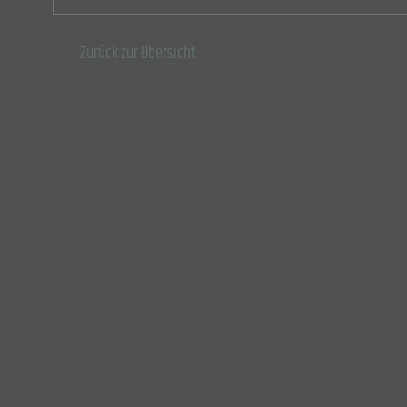
Zurück zur Übersicht