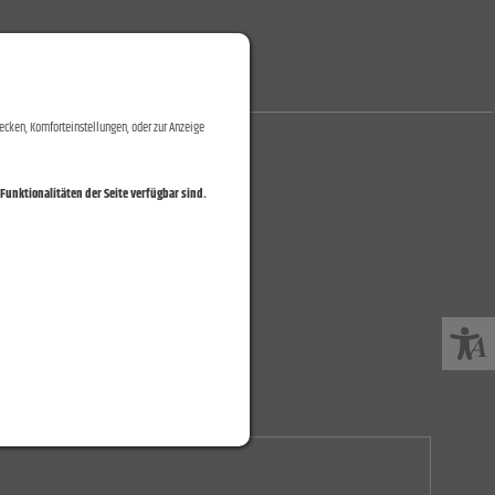
ecken, Komforteinstellungen, oder zur Anzeige
Funktionalitäten der Seite verfügbar sind.