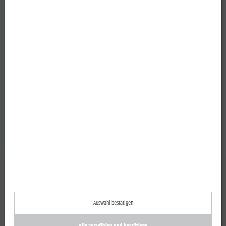
Auswahl bestätigen