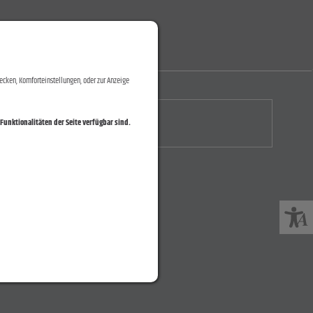
ecken, Komforteinstellungen, oder zur Anzeige
Funktionalitäten der Seite verfügbar sind.