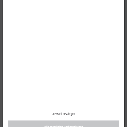
Auswahl bestätigen