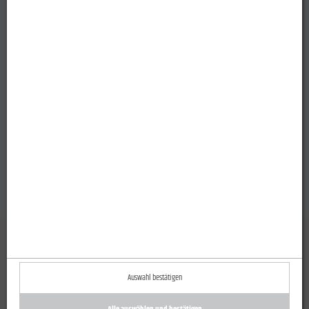
Auswahl bestätigen