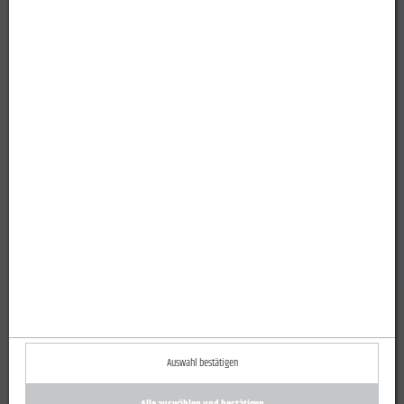
Auswahl bestätigen