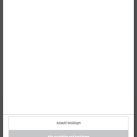
Auswahl bestätigen