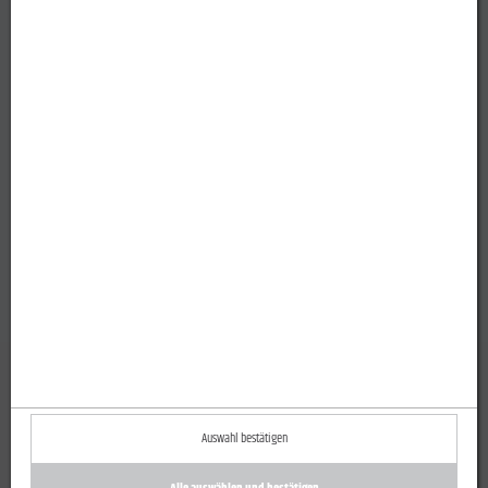
Auswahl bestätigen