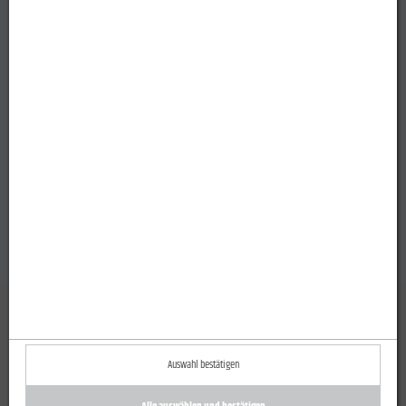
Auswahl bestätigen